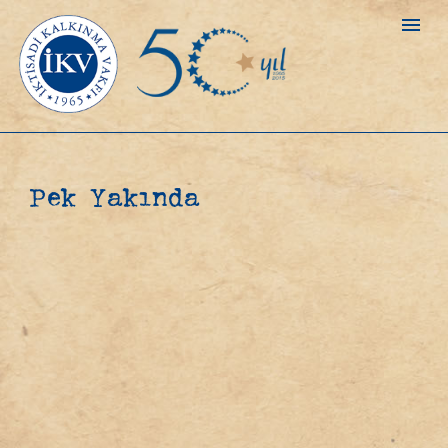
Pek Yakında